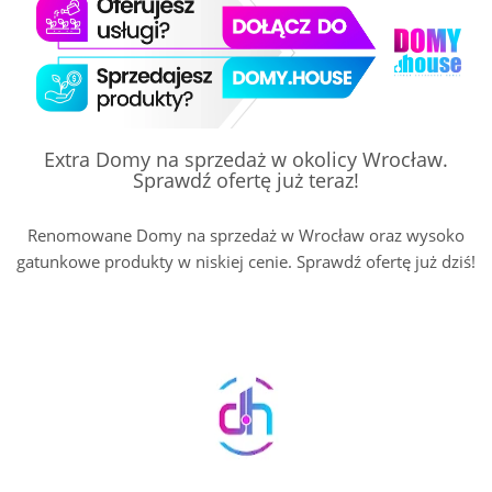
Extra Domy na sprzedaż w okolicy Wrocław.
Sprawdź ofertę już teraz!
Renomowane Domy na sprzedaż w Wrocław oraz wysoko
gatunkowe produkty w niskiej cenie. Sprawdź ofertę już dziś!