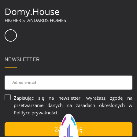
Domy.House
HIGHER STANDARDS HOMES
NEWSLETTER
Zapisując się na newsletter, wyrażasz zgodę na
przetwarzanie danych na zasadach określonych w
Polityce prywatności
.
ZAPISZ SIĘ