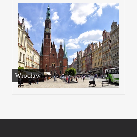
Wrocław