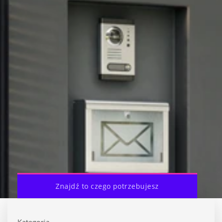
Znajdź to czego potrzebujesz
Kategoria