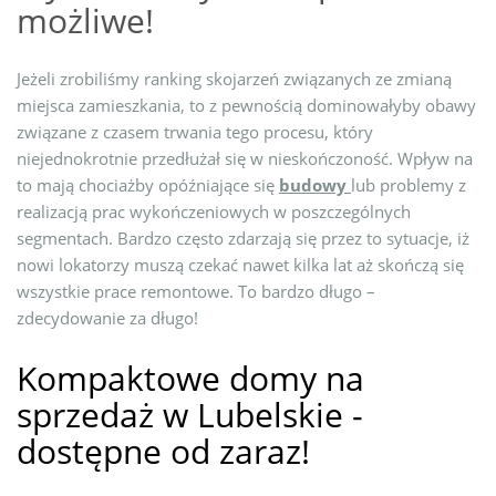
możliwe!
Jeżeli zrobiliśmy ranking skojarzeń związanych ze zmianą
miejsca zamieszkania, to z pewnością dominowałyby obawy
związane z czasem trwania tego procesu, który
niejednokrotnie przedłużał się w nieskończoność. Wpływ na
to mają chociażby opóźniające się
budowy
lub problemy z
realizacją prac wykończeniowych w poszczególnych
segmentach. Bardzo często zdarzają się przez to sytuacje, iż
nowi lokatorzy muszą czekać nawet kilka lat aż skończą się
wszystkie prace remontowe. To bardzo długo –
zdecydowanie za długo!
Kompaktowe domy na
sprzedaż w Lubelskie -
dostępne od zaraz!