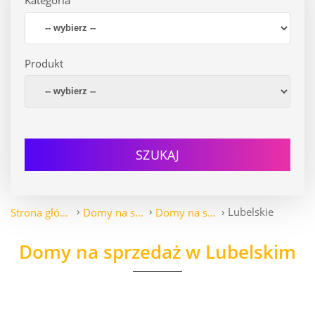
Produkt
SZUKAJ
Lubelskie
Strona główna
Domy na sprzedaż
Domy na sprzedaż
Domy na sprzedaż w Lubelskim