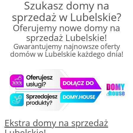
Szukasz domy na
sprzedaż w Lubelskie?
Oferujemy nowe domy na
sprzedaż Lubelskie!
Gwarantujemy najnowsze oferty
domów w Lubelskie każdego dnia!
Ekstra domy na sprzedaż
Lubelskie!