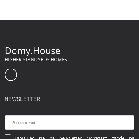
Domy.House
HIGHER STANDARDS HOMES
NEWSLETTER
Zapisując się na newsletter, wyrażasz zgodę na