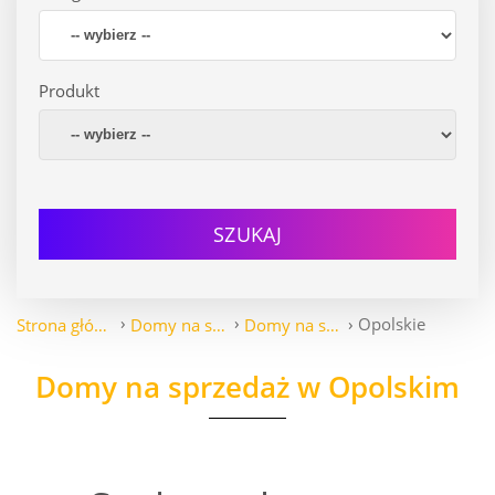
Produkt
SZUKAJ
Opolskie
Strona główna
Domy na sprzedaż
Domy na sprzedaż
Domy na sprzedaż w Opolskim