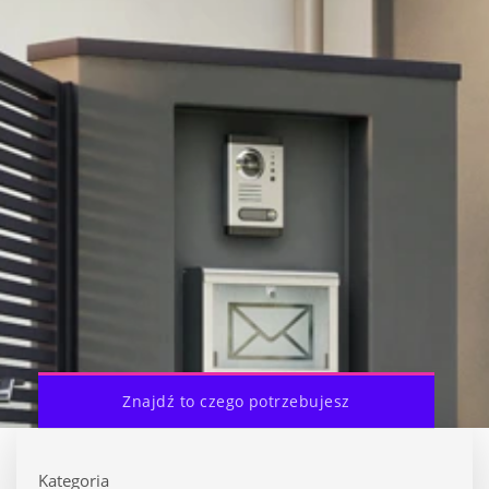
Znajdź to czego potrzebujesz
Kategoria