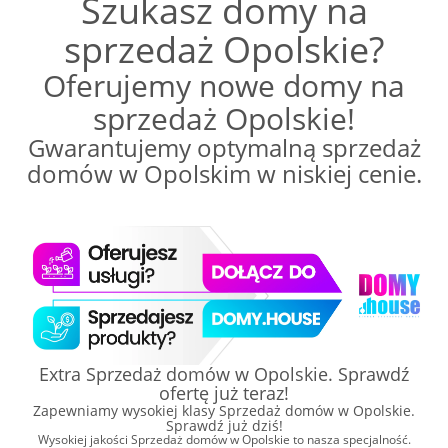
Szukasz domy na
sprzedaż Opolskie?
Oferujemy nowe domy na
sprzedaż Opolskie!
Gwarantujemy optymalną sprzedaż
domów w Opolskim w niskiej cenie.
Extra Sprzedaż domów w Opolskie. Sprawdź
ofertę już teraz!
Zapewniamy wysokiej klasy Sprzedaż domów w Opolskie.
Sprawdź już dziś!
Wysokiej jakości Sprzedaż domów w Opolskie to nasza specjalność.