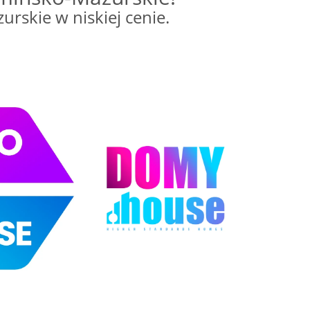
kie w niskiej cenie.