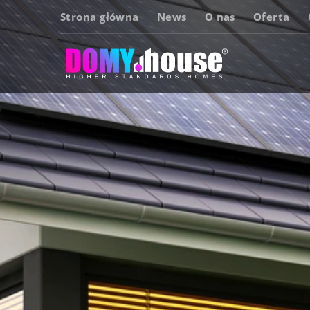
Strona główna
News
O nas
Oferta