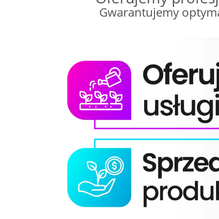
Gwarantujemy optyma