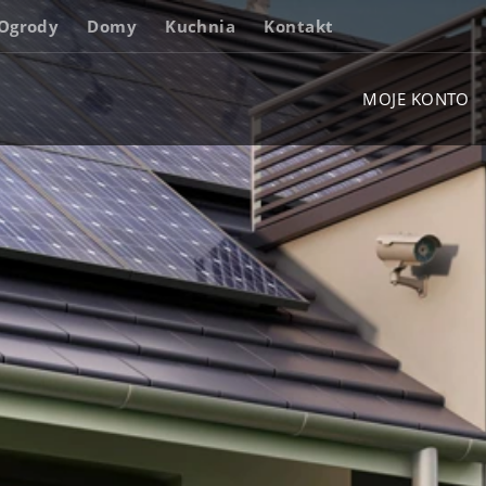
Ogrody
Domy
Kuchnia
Kontakt
MOJE KONTO