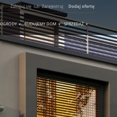
Zaloguj się
Zarejestruj
Dodaj ofertę
lub
OGRODY
BUDUJEMY DOM
SPRZEDAŻ