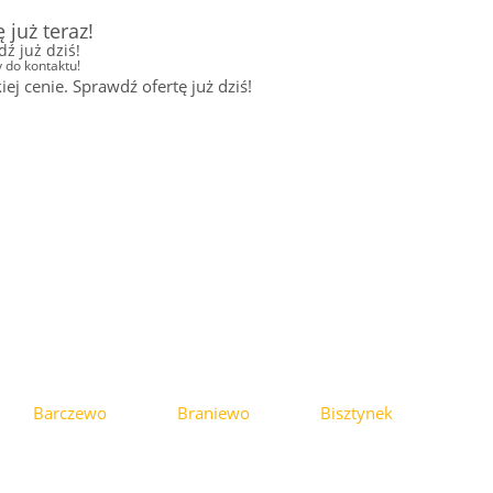
już teraz!
 już dziś!
 do kontaktu!
cenie. Sprawdź ofertę już dziś!
Barczewo
Braniewo
Bisztynek