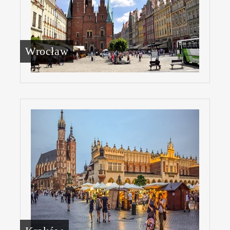
Wrocław