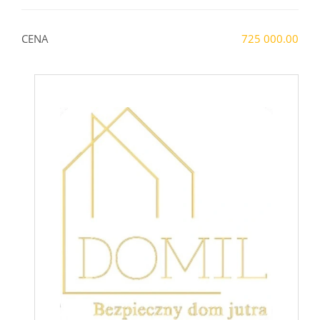
CENA
725 000.00