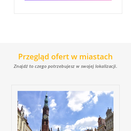
Przegląd ofert w miastach
Znajdź to czego potrzebujesz w swojej lokalizacji.