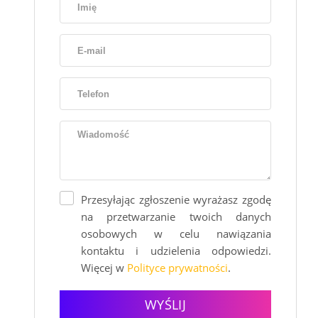
Przesyłając zgłoszenie wyrażasz zgodę
na przetwarzanie twoich danych
osobowych w celu nawiązania
kontaktu i udzielenia odpowiedzi.
Więcej w
Polityce prywatności
.
WYŚLIJ