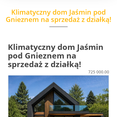
Klimatyczny dom Jaśmin pod
Gnieznem na sprzedaż z działką!
Klimatyczny dom Jaśmin
pod Gnieznem na
sprzedaż z działką!
725 000.00